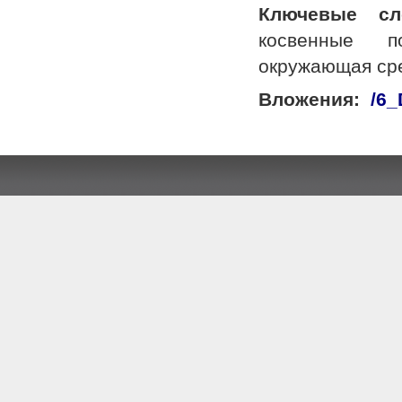
Ключевые сл
косвенные п
окружающая ср
Вложения:
/6